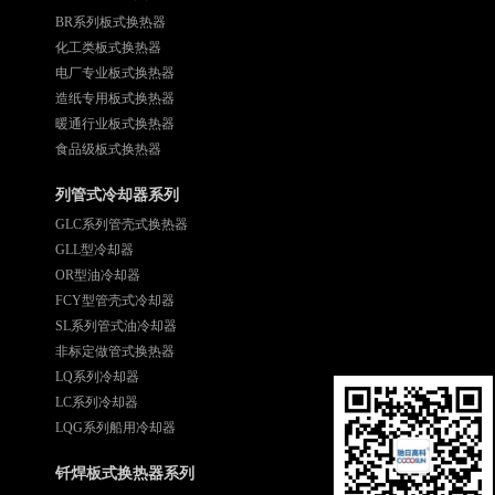
BR系列板式换热器
化工类板式换热器
电厂专业板式换热器
造纸专用板式换热器
暖通行业板式换热器
食品级板式换热器
列管式冷却器系列
GLC系列管壳式换热器
GLL型冷却器
OR型油冷却器
FCY型管壳式冷却器
SL系列管式油冷却器
非标定做管式换热器
LQ系列冷却器
LC系列冷却器
LQG系列船用冷却器
钎焊板式换热器系列