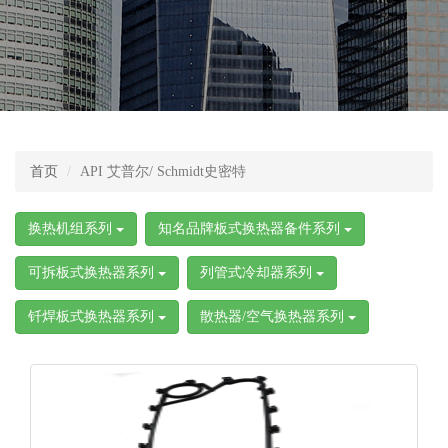
首页
API 艾普尔/ Schmidt史密特
换热机组系列
知名品牌板式换热器备件系列
可拆板式换热器系列
列管式冷却器系列
钎焊板式换热器系列
散热器/空气换热器系列