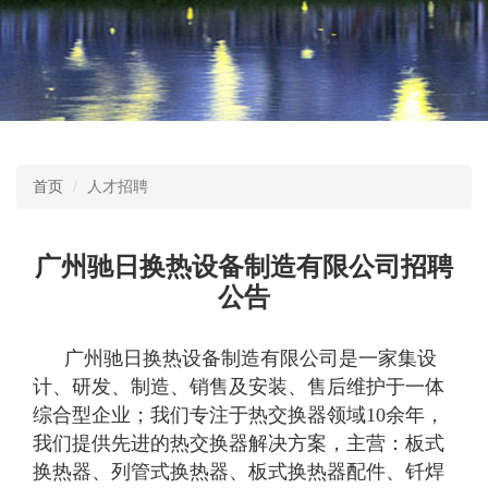
首页
人才招聘
广州驰日换热设备制造有限公司招聘
公告
广州驰日换热设备制造有限公司是一家集设
计、研发、制造、销售及安装、售后维护于一体
综合型企业；我们专注于热交换器领域10余年，
我们提供先进的热交换器解决方案，主营：板式
换热器、列管式换热器、板式换热器配件、钎焊