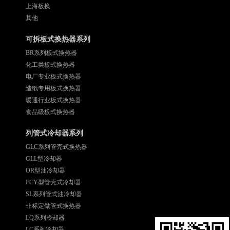
上海板换
其他
可拆板式换热器系列
BR系列板式换热器
化工类板式换热器
电厂专业板式换热器
造纸专用板式换热器
暖通行业板式换热器
食品级板式换热器
列管式冷却器系列
GLC系列管壳式换热器
GLL型冷却器
OR型油冷却器
FCY型管壳式冷却器
SL系列管式油冷却器
非标定做管式换热器
LQ系列冷却器
LC系列冷却器