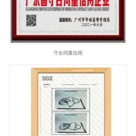
守合同重信用