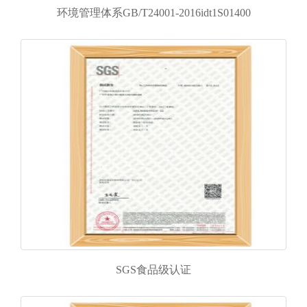
环境管理体系GB/T24001-2016idt1S01400
SGS食品级认证