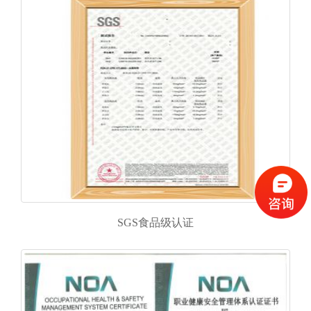
SGS食品级认证