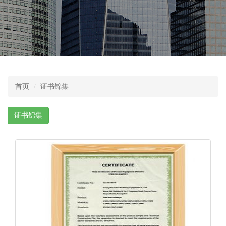
首页
证书锦集
证书锦集