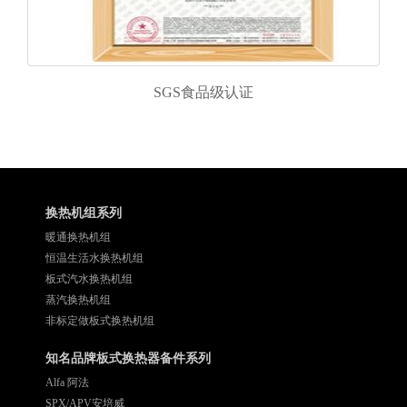
SGS食品级认证
换热机组系列
暖通换热机组
恒温生活水换热机组
板式汽水换热机组
蒸汽换热机组
非标定做板式换热机组
知名品牌板式换热器备件系列
Alfa 阿法
SPX/APV安培威