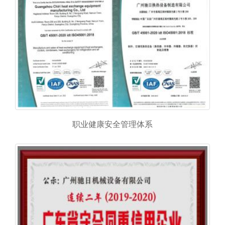
职业健康安全管理体系