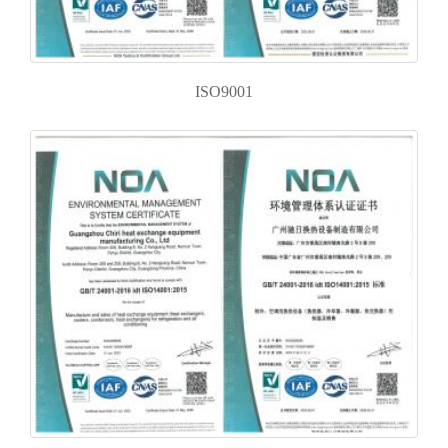
ISO9001