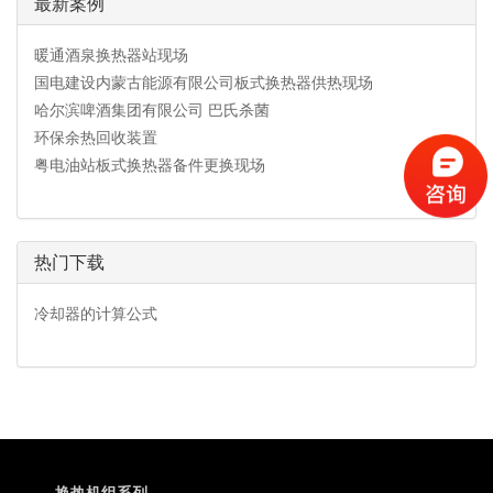
最新案例
暖通酒泉换热器站现场
国电建设内蒙古能源有限公司板式换热器供热现场
哈尔滨啤酒集团有限公司 巴氏杀菌
环保余热回收装置
粤电油站板式换热器备件更换现场
热门下载
冷却器的计算公式