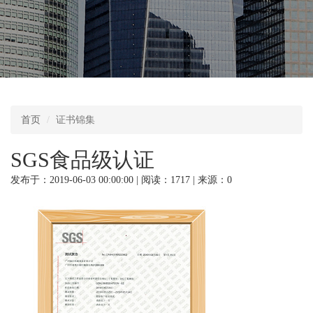
首页
证书锦集
SGS食品级认证
发布于：2019-06-03 00:00:00 | 阅读：1717 | 来源：0