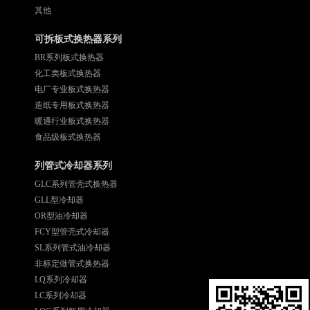
其他
可拆板式换热器系列
BR系列板式换热器
化工类板式换热器
电厂专业板式换热器
造纸专用板式换热器
暖通行业板式换热器
食品级板式换热器
列管式冷却器系列
GLC系列管壳式换热器
GLL型冷却器
OR型油冷却器
FCY型管壳式冷却器
SL系列管式油冷却器
非标定做管式换热器
LQ系列冷却器
LC系列冷却器