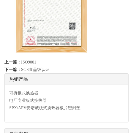
上一篇：
ISO9001
下一篇：
SGS食品级认证
热销产品
可拆板式换热器
电厂专业板式换热器
SPX/APV安培威板式换热器板片密封垫