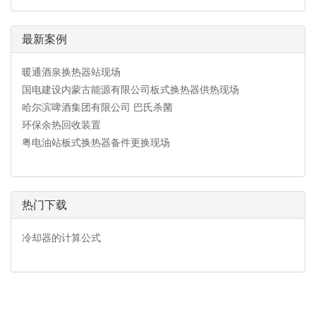
最新案例
暖通酒泉换热器站现场
国电建设内蒙古能源有限公司板式换热器供热现场
哈尔滨啤酒集团有限公司 巴氏杀菌
环保余热回收装置
粤电油站板式换热器备件更换现场
热门下载
冷却器的计算公式