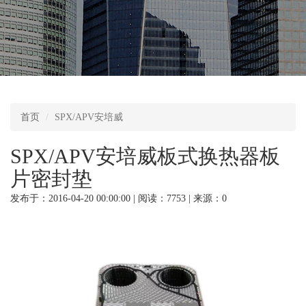
首页
SPX/APV安培威
SPX/APV安培威板式换热器板
片密封垫
发布于：2016-04-20 00:00:00 | 阅读：7753 | 来源：0