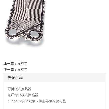
上一篇：
没有了
下一篇：
没有了
热销产品
可拆板式换热器
电厂专业板式换热器
SPX/APV安培威板式换热器板片密封垫