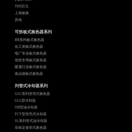
THE巨元
上海板换
其他
可拆板式换热器系列
BR系列板式换热器
化工类板式换热器
电厂专业板式换热器
造纸专用板式换热器
暖通行业板式换热器
食品级板式换热器
列管式冷却器系列
GLC系列管壳式换热器
GLL型冷却器
OR型油冷却器
FCY型管壳式冷却器
SL系列管式油冷却器
非标定做管式换热器