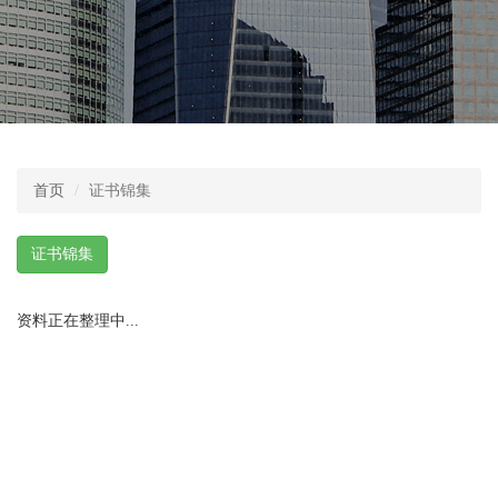
首页
证书锦集
证书锦集
资料正在整理中...