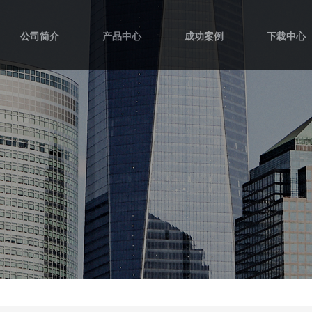
公司简介
产品中心
成功案例
下载中心