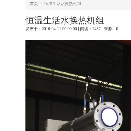
首页
恒温生活水换热机组
恒温生活水换热机组
发布于：2016-04-11 00:00:00 | 阅读：7457 | 来源：0