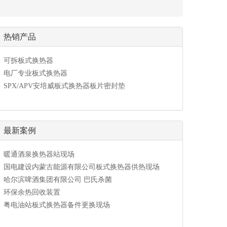
热销产品
可拆板式换热器
电厂专业板式换热器
SPX/APV安培威板式换热器板片密封垫
最新案例
暖通酒泉换热器站现场
国电建设内蒙古能源有限公司板式换热器供热现场
哈尔滨啤酒集团有限公司 巴氏杀菌
环保余热回收装置
粤电油站板式换热器备件更换现场