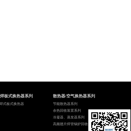
焊板式换热器系列
散热器/空气换热器系列
焊式板式换热器
节能散热器系列
余热回收装置系列
冷凝器、蒸发器系列
高频翅片焊管锅炉回收装置