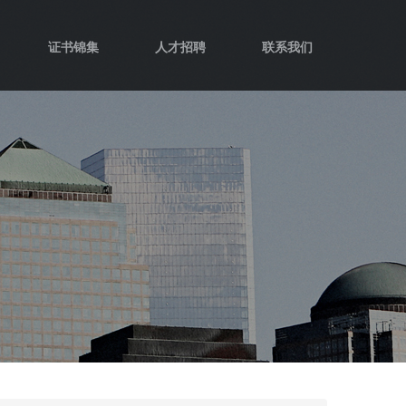
证书锦集
人才招聘
联系我们