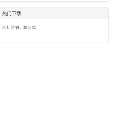
热门下载
冷却器的计算公式