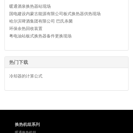
暖通酒泉换热器站现场
国电建设内蒙古能源有限公司板式换热器供热现场
哈尔滨啤酒集团有限公司 巴氏杀菌
环保余热回收装置
粤电油站板式换热器备件更换现场
热门下载
冷却器的计算公式
换热机组系列
暖通换热机组