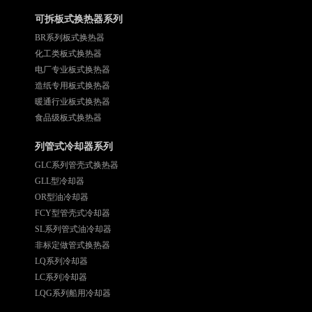
可拆板式换热器系列
BR系列板式换热器
化工类板式换热器
电厂专业板式换热器
造纸专用板式换热器
暖通行业板式换热器
食品级板式换热器
列管式冷却器系列
GLC系列管壳式换热器
GLL型冷却器
OR型油冷却器
FCY型管壳式冷却器
SL系列管式油冷却器
非标定做管式换热器
LQ系列冷却器
LC系列冷却器
LQG系列船用冷却器