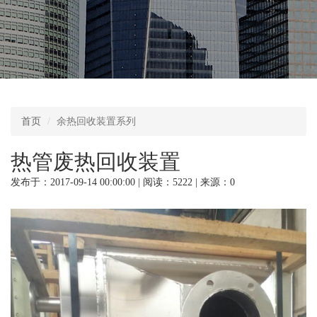
首页
余热回收装置系列
热管废热回收装置
发布于：2017-09-14 00:00:00 | 阅读：5222 | 来源：0